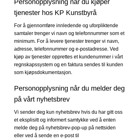
Personopplysning når du kjøper
tjenester hos KP Kunstbyrå
For å gjennomføre innledende og uforpliktende
samtaler trenger vi navn og telefonnummer som et
minimum. For å levere tjenester trenger vi navn,
adresse, telefonnummer og e-postadresse. Ved
kjøp av tjenester opprettes et kundenummer i vårt
regnskapssystem og en faktura sendes til kunden
som kjøpsdokumentasjon.
Personopplysning når du melder deg
på vårt nyhetsbrev
Vi sender deg kun nyhetsbrev hvis du har gitt oss
et eksplisitt og informert samtykke ved å enten
melde deg på nyhetsbrev-pop-up på nettsiden
eller ved å sende en e-post til