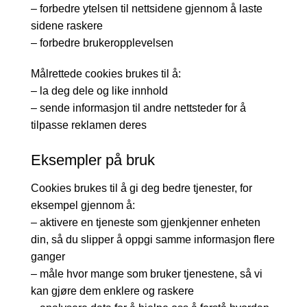
– forbedre ytelsen til nettsidene gjennom å laste
sidene raskere
– forbedre brukeropplevelsen
Målrettede cookies brukes til å:
– la deg dele og like innhold
– sende informasjon til andre nettsteder for å
tilpasse reklamen deres
Eksempler på bruk
Cookies brukes til å gi deg bedre tjenester, for
eksempel gjennom å:
– aktivere en tjeneste som gjenkjenner enheten
din, så du slipper å oppgi samme informasjon flere
ganger
– måle hvor mange som bruker tjenestene, så vi
kan gjøre dem enklere og raskere