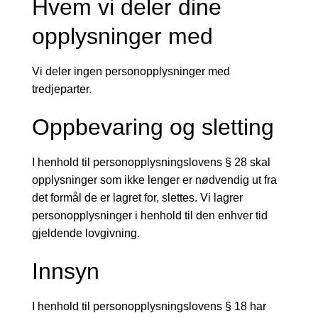
Hvem vi deler dine
opplysninger med
Vi deler ingen personopplysninger med
tredjeparter.
Oppbevaring og sletting
I henhold til personopplysningslovens § 28 skal
opplysninger som ikke lenger er nødvendig ut fra
det formål de er lagret for, slettes. Vi lagrer
personopplysninger i henhold til den enhver tid
gjeldende lovgivning.
Innsyn
I henhold til personopplysningslovens § 18 har