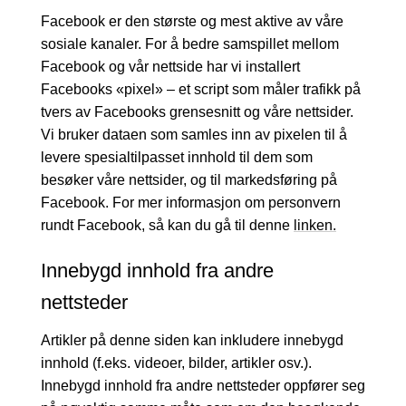
Facebook er den største og mest aktive av våre
sosiale kanaler. For å bedre samspillet mellom
Facebook og vår nettside har vi installert
Facebooks «pixel» – et script som måler trafikk på
tvers av Facebooks grensesnitt og våre nettsider.
Vi bruker dataen som samles inn av pixelen til å
levere spesialtilpasset innhold til dem som
besøker våre nettsider, og til markedsføring på
Facebook. For mer informasjon om personvern
rundt Facebook, så kan du gå til denne
linken.
Innebygd innhold fra andre
nettsteder
Artikler på denne siden kan inkludere innebygd
innhold (f.eks. videoer, bilder, artikler osv.).
Innebygd innhold fra andre nettsteder oppfører seg