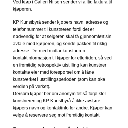
Ved kjøp i Galleri Nilsen sender vi alltid faktura til
kjøperen.
KP Kunstbyrå sender kjøpers navn, adresse og
telefonnummer til kunstneren fordi det er
nødvendig for at selgeren skal få gjennomført sin
avtale med kjøperen, og sende pakken til riktig
adresse. Dermed mottar kunstneren
kontaktinformasjon til kjøper for ettertiden, så ved
en fremtidig retrospektiv utstilling kan kunstner
kontakte eier med forespørsel om å låne
kunstverket i utstillingsperioden (som kan øke
verdien på verket).
Dersom kjøper ber om anonymitet så forplikter
kunstneren og KP Kunstbyrå å ikke avsløre
kjøpers navn og kontaktinfo for andre. Kjøper kan
velge å reservere seg mot fremtidig kontakt.