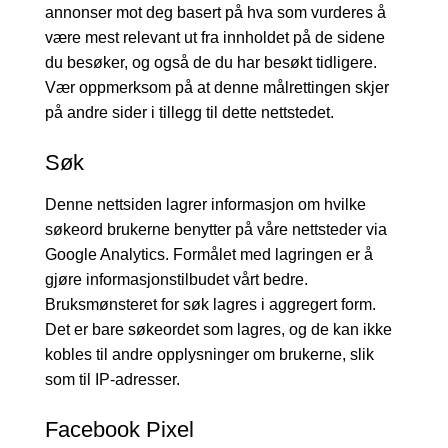
annonser mot deg basert på hva som vurderes å
være mest relevant ut fra innholdet på de sidene
du besøker, og også de du har besøkt tidligere.
Vær oppmerksom på at denne målrettingen skjer
på andre sider i tillegg til dette nettstedet.
Søk
Denne nettsiden lagrer informasjon om hvilke
søkeord brukerne benytter på våre nettsteder via
Google Analytics. Formålet med lagringen er å
gjøre informasjonstilbudet vårt bedre.
Bruksmønsteret for søk lagres i aggregert form.
Det er bare søkeordet som lagres, og de kan ikke
kobles til andre opplysninger om brukerne, slik
som til IP-adresser.
Facebook Pixel