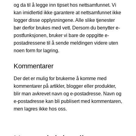
og da til å legge inn tipset hos nettsamfunnet. Vi
kan imidlertid ikke garantere at nettsamfunnet ikke
logger disse opplysningene. Alle slike tjenester
bør derfor brukes med vett. Dersom du benytter e-
postfunksjonen, bruker vi bare de oppgitte e-
postadressene til å sende meldingen videre uten
noen form for lagring.
Kommentarer
Der det er mulig for brukerne å komme med
kommentarer på artikler, blogger eller produkter,
blir man avkrevet navn og e-postadresse. Navn og
e-postadresse kan bli publisert med kommentaren,
men lagres ikke hos oss.