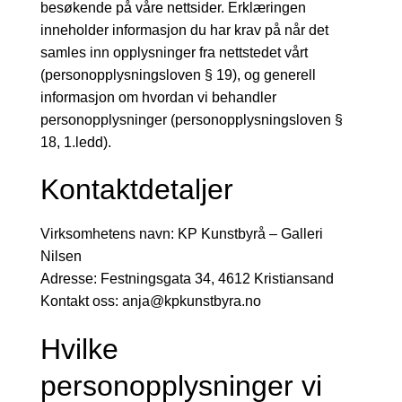
besøkende på våre nettsider. Erklæringen
inneholder informasjon du har krav på når det
samles inn opplysninger fra nettstedet vårt
(personopplysningsloven § 19), og generell
informasjon om hvordan vi behandler
personopplysninger (personopplysningsloven §
18, 1.ledd).
Kontaktdetaljer
Virksomhetens navn: KP Kunstbyrå – Galleri
Nilsen
Adresse: Festningsgata 34, 4612 Kristiansand
Kontakt oss: anja@kpkunstbyra.no
Hvilke
personopplysninger vi