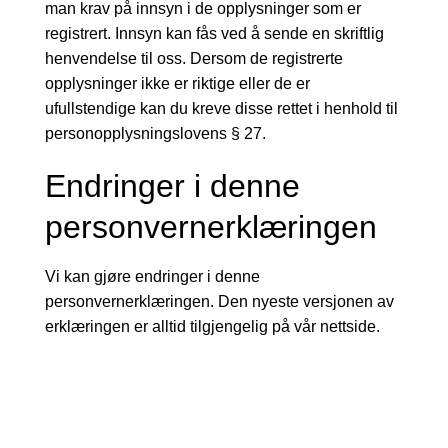
man krav på innsyn i de opplysninger som er
registrert. Innsyn kan fås ved å sende en skriftlig
henvendelse til oss. Dersom de registrerte
opplysninger ikke er riktige eller de er
ufullstendige kan du kreve disse rettet i henhold til
personopplysningslovens § 27.
Endringer i denne
personvernerklæringen
Vi kan gjøre endringer i denne
personvernerklæringen. Den nyeste versjonen av
erklæringen er alltid tilgjengelig på vår nettside.