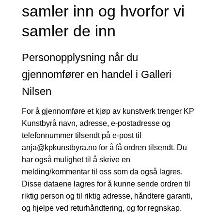
samler inn og hvorfor vi
samler de inn
Personopplysning når du
gjennomfører en handel i Galleri
Nilsen
For å gjennomføre et kjøp av kunstverk trenger KP
Kunstbyrå navn, adresse, e-postadresse og
telefonnummer tilsendt på e-post til
anja@kpkunstbyra.no
for å få ordren tilsendt. Du
har også mulighet til å skrive en
melding/kommentar til oss som da også lagres.
Disse dataene lagres for å kunne sende ordren til
riktig person og til riktig adresse, håndtere garanti,
og hjelpe ved returhåndtering, og for regnskap.