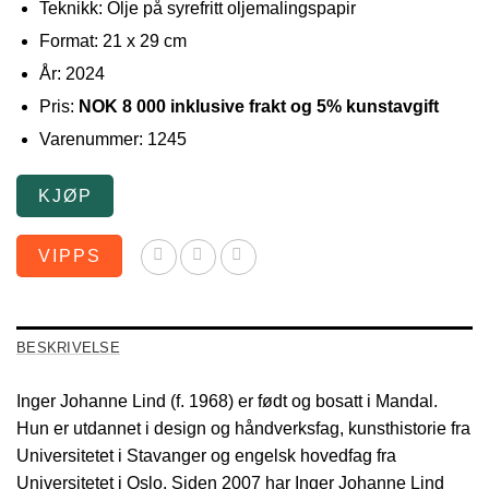
Teknikk: Olje på syrefritt oljemalingspapir
Format: 21 x 29 cm
År: 2024
Pris:
NOK 8 000 inklusive frakt og 5% kunstavgift
Varenummer: 1245
KJØP
VIPPS
BESKRIVELSE
Inger Johanne Lind (f. 1968) er født og bosatt i Mandal.
Hun er utdannet i design og håndverksfag, kunsthistorie fra
Universitetet i Stavanger og engelsk hovedfag fra
Universitetet i Oslo. Siden 2007 har Inger Johanne Lind