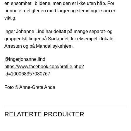
en ensomhet i bildene, men den er ikke uten håp. For
henne er det gleden med farger og stemninger som er
viktig.
Inger Johanne Lind har deltatt på mange separat- og
gruppeutstillinger på Sørlandet, for eksempel i lokalet
Arresten og på Mandal sykehjem.
@ingerjohanne.lind
https://www.facebook.com/profile.php?
id=100068357080767
Foto © Anne-Grete Anda
RELATERTE PRODUKTER